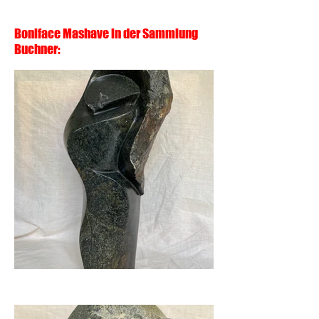
Boniface Mashave in der Sammlung
Buchner: