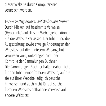
dieser Website durch Computerviren
verursacht werden.
Verweise (Hyperlinks) auf Webseiten Dritter:
Durch Klicken auf bestimmte Verweise
(Hyperlinks) auf diesem Webangebot können
Sie die Website verlassen. Der Inhalt und die
Ausgestaltung sowie etwaige Änderungen der
Websites, auf die in diesem Webangebot
verwiesen wird, unterliegen nicht der
Kontrolle der Sammlungen Buchner.
Die Sammlungen Buchner haften daher nicht
für den Inhalt einer fremden Website, auf die
sie auf ihrer Website lediglich pauschal
hinweisen und auch nicht für auf solchen
fremden Websites enthaltene Verweise auf
andere Websites.