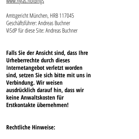
www.hylas.holdings
Amtsgericht München, HRB 117045
Geschäftsführer: Andreas Buchner
ViSdP für diese Site: Andreas Buchner
Falls Sie der Ansicht sind, dass Ihre
Urheberrechte durch dieses
Internetangebot verletzt worden
sind, setzen Sie sich bitte mit uns in
Verbindung. Wir weisen
ausdrücklich darauf hin, dass wir
keine Anwaltskosten für
Erstkontakte übernehmen!
​Rechtliche Hinweise:​