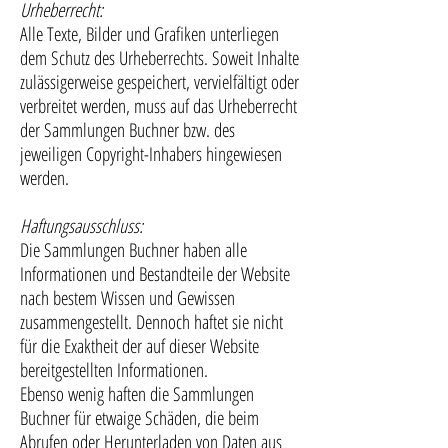
Urheberrecht:
Alle Texte, Bilder und Grafiken unterliegen
dem Schutz des Urheberrechts. Soweit Inhalte
zulässigerweise gespeichert, vervielfältigt oder
verbreitet werden, muss auf das Urheberrecht
der Sammlungen Buchner bzw. des
jeweiligen Copyright-Inhabers hingewiesen
werden.
Haftungsausschluss:
Die Sammlungen Buchner haben alle
Informationen und Bestandteile der Website
nach bestem Wissen und Gewissen
zusammengestellt. Dennoch haftet sie nicht
für die Exaktheit der auf dieser Website
bereitgestellten Informationen.
Ebenso wenig haften die Sammlungen
Buchner für etwaige Schäden, die beim
Abrufen oder Herunterladen von Daten aus