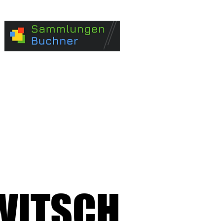
WITSCH