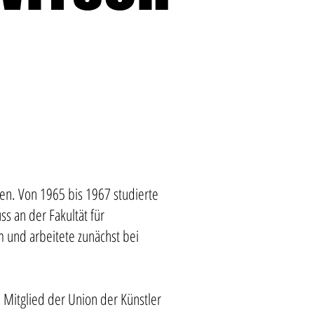
en. Von 1965 bis 1967 studierte
s an der Fakultät für
 und arbeitete zunächst bei
 Mitglied der Union der Künstler