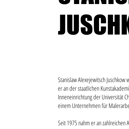
JUSCH
Stanislaw Alexejewitsch Juschkow 
er an der staatlichen Kunstakademi
Inneneinrichtung der Universität
einem Unternehmen für Malerarb
Seit 1975 nahm er an zahlreichen 