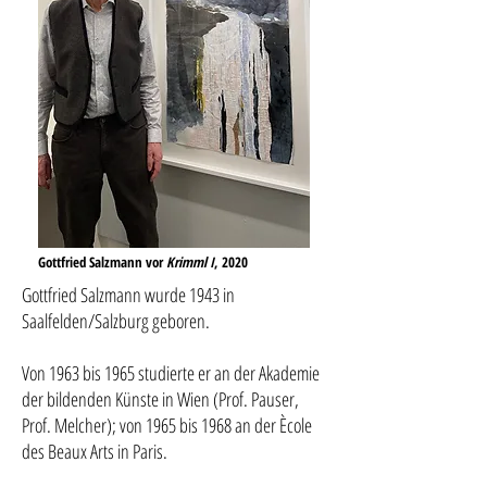
Gottfried Salzmann vor
Krimml I
, 2020
Gottfried Salzmann wurde 1943 in
Saalfelden/Salzburg geboren.
Von 1963 bis 1965 studierte er an der Akademie
der bildenden Künste in Wien (Prof. Pauser,
Prof. Melcher); von 1965 bis 1968 an der Ècole
des Beaux Arts in Paris.