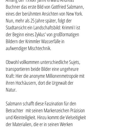
Buchner das erste Bild von Gottfried Salzmann,
eines der berühmten Ansichten von New York.
Nun, mehr als 25 Jahre später, folgt der
Stadtansicht ein Landschaftsbild: Krimml I ist
der Beginn eines Zyklus' von großformatigen
Bildern der Krimmler Wasserfälle in
aufwendiger Mischtechnik.
Obwohl vollkommen unterschiedliche Sujets,
transportieren beide Bilder eine ungeheure
Kraft: Hier die anonyme Millionenmetropole mit
ihren Hochäusern, dort die Urgewalt der
Natur.
Salzmann schafft diese Faszination für den
Betrachter mit seinen Markenzeichen Präzision
und Kleinteiligkeit. Hinzu kommt die Vielseitigkeit
der Materialien, die er in seinen Werken