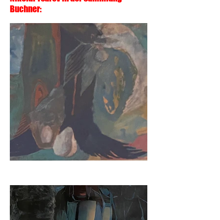
Buchner: