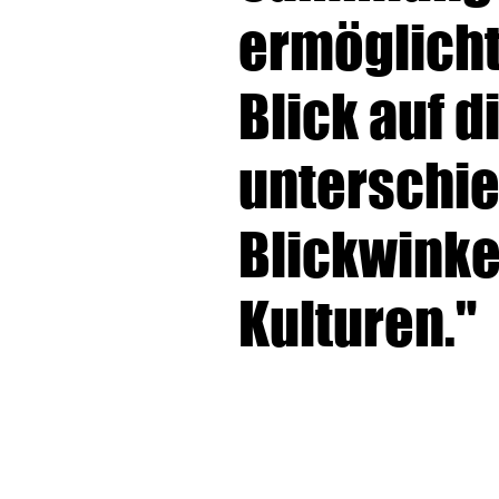
ermöglicht
Blick auf d
unterschie
Blickwinke
Kulturen."