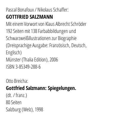
Pascal Bonafoux / Nikolaus Schaffer:
GOTTFRIED SALZMANN
Mit einem Vorwort von Klaus Albrecht Schröder
192 Seiten mit 138 Farbabbildungen und
Schwarzweißillustrationen zur Biographie
(Dreisprachige Ausgabe: Französisch, Deutsch,
Englisch)
Münster (Thalia Edition), 2006
ISBN 3-85349-288-6
Otto Breicha:
Gottfried Salzmann: Spiegelungen.
(dt. / franz.)
80 Seiten
Salzburg (Welz), 1998